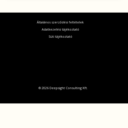
Általános szerződési feltételek
Adatkezelési tájékoztató
Süti tájékoztató
© 2026 Deepsight Consulting Kft.